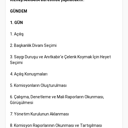
GÜNDEM
1. GÜN
1. Açılış
2. Başkanlık Divanı Seçimi
3. Saygı Duruşu ve Anıtkabir‘e Çelenk Koymak İçin Heyet
Seçimi
4. Açılış Konuşmaları
5. Komisyonların Oluşturulması
6. Çalışma, Denetleme ve Mali Raporların Okunması,
Görüşülmesi
7. Yönetim Kurulunun Aklanması
8. Komisyon Raporlarının Okunması ve Tartışılması