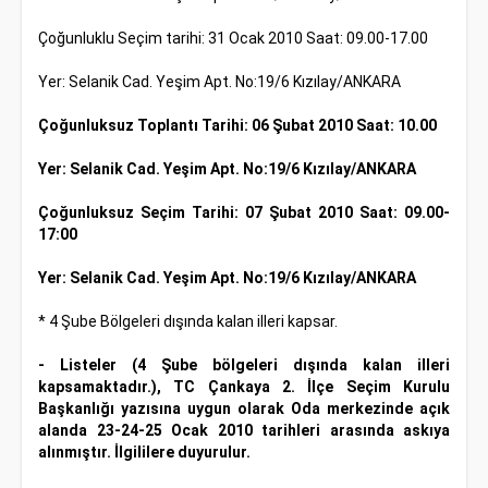
Çoğunluklu Seçim tarihi: 31 Ocak 2010 Saat: 09.00-17.00
Yer: Selanik Cad. Yeşim Apt. No:19/6 Kızılay/ANKARA
Çoğunluksuz Toplantı Tarihi: 06 Şubat 2010 Saat: 10.00
Yer: Selanik Cad. Yeşim Apt. No:19/6 Kızılay/ANKARA
Çoğunluksuz Seçim Tarihi: 07 Şubat 2010 Saat: 09.00-
17:00
Yer: Selanik Cad. Yeşim Apt. No:19/6 Kızılay/ANKARA
* 4 Şube Bölgeleri dışında kalan illeri kapsar.
- Listeler (4 Şube bölgeleri dışında kalan illeri
kapsamaktadır.), TC Çankaya 2. İlçe Seçim Kurulu
Başkanlığı yazısına uygun olarak Oda merkezinde açık
alanda 23-24-25 Ocak 2010 tarihleri arasında askıya
alınmıştır. İlgililere duyurulur.