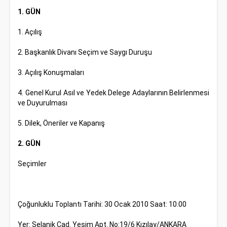
1. GÜN
1. Açılış
2. Başkanlık Divanı Seçim ve Saygı Duruşu
3. Açılış Konuşmaları
4. Genel Kurul Asıl ve Yedek Delege Adaylarının Belirlenmesi
ve Duyurulması
5. Dilek, Öneriler ve Kapanış
2. GÜN
Seçimler
Çoğunluklu Toplantı Tarihi: 30 Ocak 2010 Saat: 10.00
Yer: Selanik Cad. Yeşim Apt. No:19/6 Kızılay/ANKARA