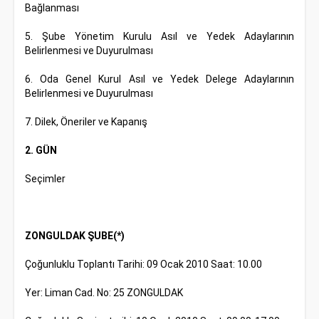
Bağlanması
5. Şube Yönetim Kurulu Asıl ve Yedek Adaylarının
Belirlenmesi ve Duyurulması
6. Oda Genel Kurul Asıl ve Yedek Delege Adaylarının
Belirlenmesi ve Duyurulması
7. Dilek, Öneriler ve Kapanış
2. GÜN
Seçimler
ZONGULDAK ŞUBE(*)
Çoğunluklu Toplantı Tarihi: 09 Ocak 2010 Saat: 10.00
Yer: Liman Cad. No: 25 ZONGULDAK