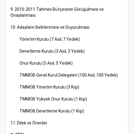
9. 2010-2011 Tahmini Bütçesinin Görüşülmesi ve
Onaylanması
10. Adayların Belirlenmesi ve Duyurulması
Yönetim Kurulu (7 Asıl, 7 Yedek)
Denetleme Kurulu (3 Asıl, 3 Yedek)
Onur Kurulu (5 Asıl, 5 Yedek)
TMMOB Genel Kurul Delegeleri (100 Asıl, 100 Yedek)
TMMOB Yönetim Kurulu (3 Kişi)
TMMOB Yüksek Onur Kurulu (1 Kişi)
TMMOB Denetleme Kurulu (1 Kişi)
11. Dilek ve Öneriler