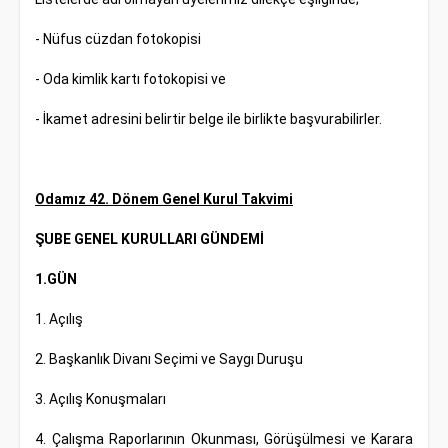
- Nüfus cüzdan fotokopisi
- Oda kimlik kartı fotokopisi ve
- İkamet adresini belirtir belge ile birlikte başvurabilirler.
Odamız 42. Dönem Genel Kurul Takvimi
ŞUBE GENEL KURULLARI GÜNDEMİ
1.GÜN
1. Açılış
2. Başkanlık Divanı Seçimi ve Saygı Duruşu
3. Açılış Konuşmaları
4. Çalışma Raporlarının Okunması, Görüşülmesi ve Karara