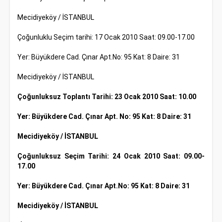
Mecidiyeköy / İSTANBUL
Çoğunluklu Seçim tarihi: 17 Ocak 2010 Saat: 09.00-17.00
Yer: Büyükdere Cad. Çınar Apt.No: 95 Kat: 8 Daire: 31
Mecidiyeköy / İSTANBUL
Çoğunluksuz Toplantı Tarihi: 23 Ocak 2010 Saat: 10.00
Yer: Büyükdere Cad. Çınar Apt. No: 95 Kat: 8 Daire: 31
Mecidiyeköy / İSTANBUL
Çoğunluksuz Seçim Tarihi: 24 Ocak 2010 Saat: 09.00-
17.00
Yer: Büyükdere Cad. Çınar Apt.No: 95 Kat: 8 Daire: 31
Mecidiyeköy / İSTANBUL