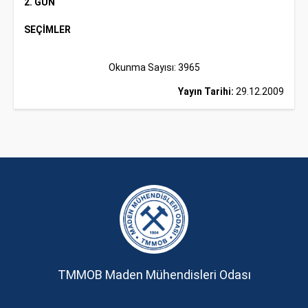
2. GÜN
SEÇİMLER
Okunma Sayısı: 3965
Yayın Tarihi:
29.12.2009
TMMOB Maden Mühendisleri Odası