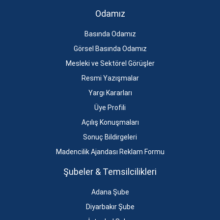
Odamız
Basında Odamız
Görsel Basında Odamız
Mesleki ve Sektörel Görüşler
Resmi Yazışmalar
Yargı Kararları
Üye Profili
Açılış Konuşmaları
Sonuç Bildirgeleri
Madencilik Ajandası Reklam Formu
Şubeler & Temsilcilikleri
Adana Şube
Diyarbakır Şube