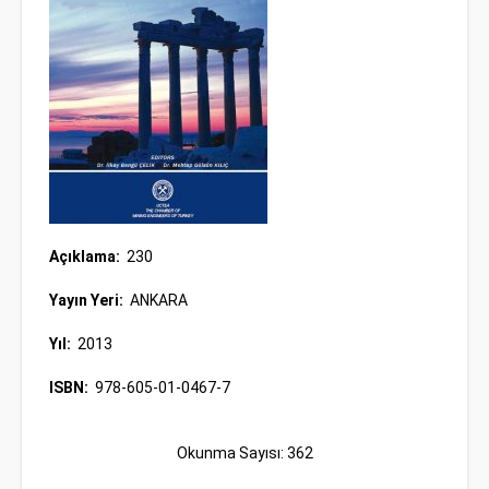
Açıklama:
230
Yayın Yeri:
ANKARA
Yıl:
2013
ISBN:
978-605-01-0467-7
Okunma Sayısı: 362