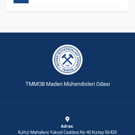
TMMOB Maden Mühendisleri Odası
Adres:
Kültür Mahallesi Yüksel Caddesi No:40 Kızılay 06420