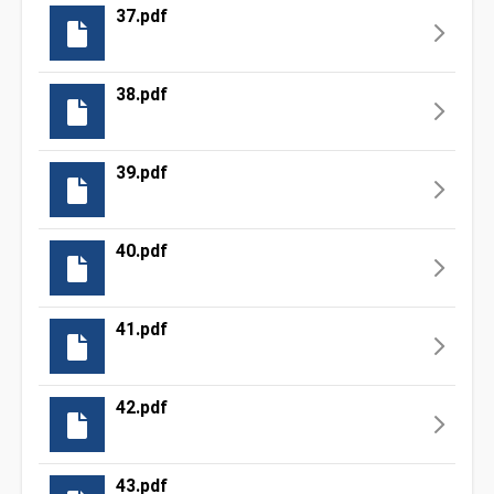
37.pdf
38.pdf
39.pdf
40.pdf
41.pdf
42.pdf
43.pdf