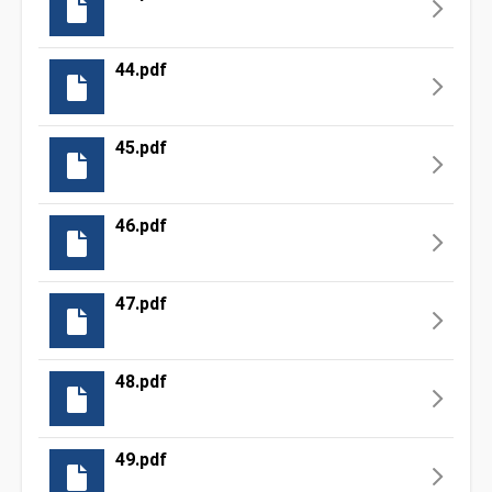
44.pdf
45.pdf
46.pdf
47.pdf
48.pdf
49.pdf