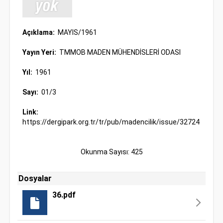
Açıklama:
MAYIS/1961
Yayın Yeri:
TMMOB MADEN MÜHENDİSLERİ ODASI
Yıl:
1961
Sayı:
01/3
Link:
https://dergipark.org.tr/tr/pub/madencilik/issue/32724
Okunma Sayısı: 425
Dosyalar
36.pdf