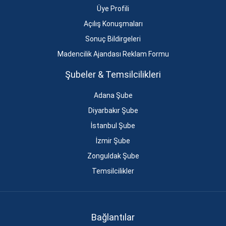
Üye Profili
Açılış Konuşmaları
Sonuç Bildirgeleri
Madencilik Ajandası Reklam Formu
Şubeler & Temsilcilikleri
Adana Şube
Diyarbakır Şube
İstanbul Şube
İzmir Şube
Zonguldak Şube
Temsilcilikler
Bağlantılar