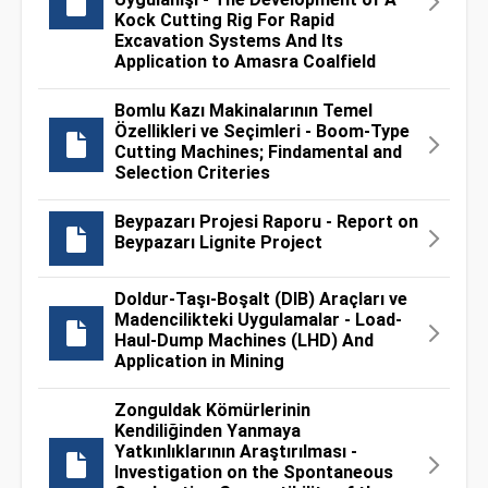
Kock Cutting Rig For Rapid
Excavation Systems And Its
Application to Amasra Coalfield
Bomlu Kazı Makinalarının Temel
Özellikleri ve Seçimleri - Boom-Type
Cutting Machines; Findamental and
Selection Criteries
Beypazarı Projesi Raporu - Report on
Beypazarı Lignite Project
Doldur-Taşı-Boşalt (DIB) Araçları ve
Madencilikteki Uygulamalar - Load-
Haul-Dump Machines (LHD) And
Application in Mining
Zonguldak Kömürlerinin
Kendiliğinden Yanmaya
Yatkınlıklarının Araştırılması -
Investigation on the Spontaneous