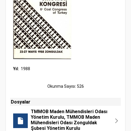
Yıl:
1988
Okunma Sayısı: 526
Dosyalar
TMMOB Maden Mühendisleri Odası
Yönetim Kurulu, TMMOB Maden
Mühendisleri Odası Zonguldak
Şubesi Yönetim Kurulu