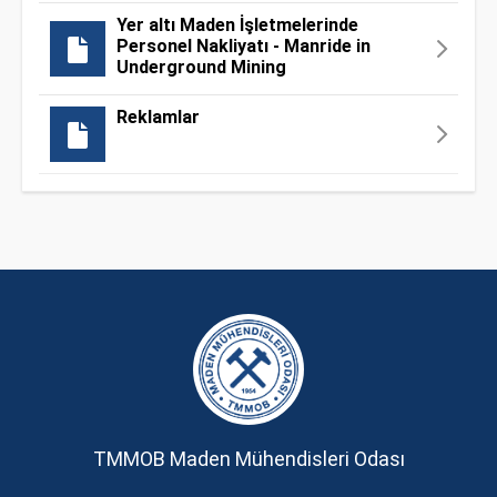
Yer altı Maden İşletmelerinde
Personel Nakliyatı - Manride in
Underground Mining
Reklamlar
TMMOB Maden Mühendisleri Odası