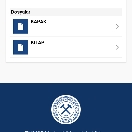
Dosyalar
KAPAK
KİTAP