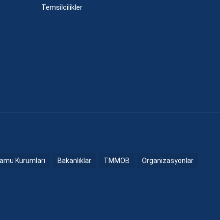
Temsilcilikler
amu Kurumları
Bakanlıklar
TMMOB
Organizasyonlar