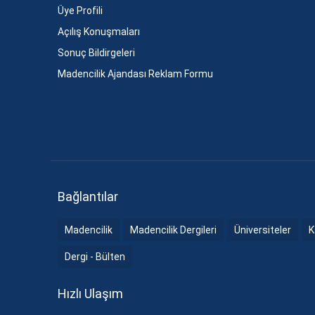
Üye Profili
Açılış Konuşmaları
Sonuç Bildirgeleri
Madencilik Ajandası Reklam Formu
Bağlantılar
Madencilik
Madencilik Dergileri
Üniversiteler
K
Dergi - Bülten
Hızlı Ulaşım