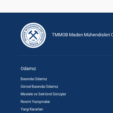
TMMOB Maden Mühendisleri 
Odamız
Basında Odamız
Görsel Basında Odamız
Mesleki ve Sektörel Görüşler
Resmi Yazışmalar
Yargı Kararları