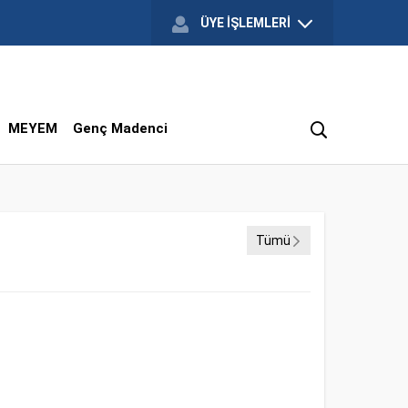
ÜYE İŞLEMLERİ
MEYEM
Genç Madenci
Tümü