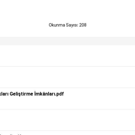
Okunma Sayısı: 208
ları Geliştirme İmkânları.pdf