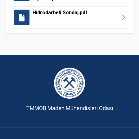
Hidrodarbeli Sondaj.pdf
TMMOB Maden Mühendisleri Odası