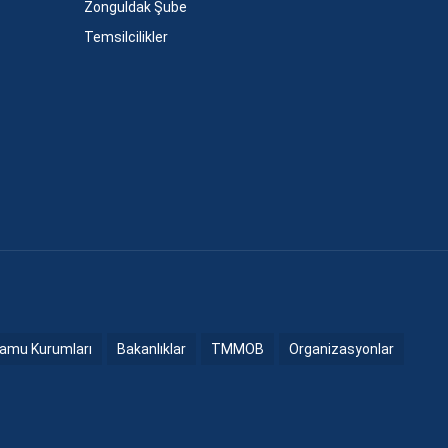
Zonguldak Şube
Temsilcilikler
amu Kurumları
Bakanlıklar
TMMOB
Organizasyonlar