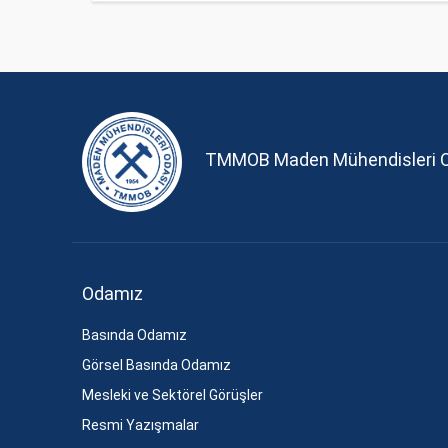
TMMOB Maden Mühendisleri 
Odamız
Basında Odamız
Görsel Basında Odamız
Mesleki ve Sektörel Görüşler
Resmi Yazışmalar