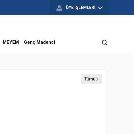
ÜYE İŞLEMLERİ
MEYEM
Genç Madenci
Tümü