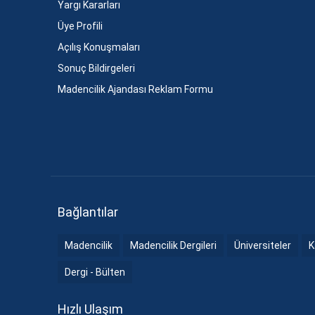
Yargı Kararları
Üye Profili
Açılış Konuşmaları
Sonuç Bildirgeleri
Madencilik Ajandası Reklam Formu
Bağlantılar
Madencilik
Madencilik Dergileri
Üniversiteler
K
Dergi - Bülten
Hızlı Ulaşım