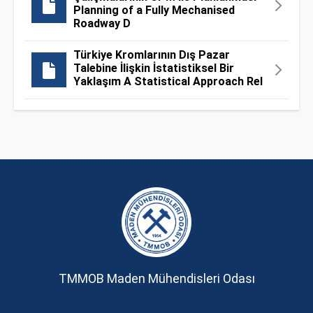
Planning of a Fully Mechanised
Roadway D
Türkiye Kromlarının Dış Pazar
Talebine İlişkin İstatistiksel Bir
Yaklaşım A Statistical Approach Rel
TMMOB Maden Mühendisleri Odası