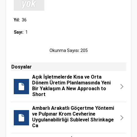
Yıl:
36
Sayı:
1
Okunma Sayısı: 205
Dosyalar
Açık İşletmelerde Kısa ve Orta
Dönem Üretim Planlamasında Yeni
Bir Yaklaşım A New Approach to
Short
Ambarlı Arakatlı Göçertme Yöntemi
ve Pulpınar Krom Cevherine
Uygulanabilirliği Sublevel Shrinkage
Ca