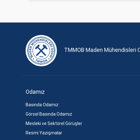
TMMOB Maden Mühendisleri 
Odamız
Basında Odamız
Görsel Basında Odamız
Mesleki ve Sektörel Görüşler
Resmi Yazışmalar