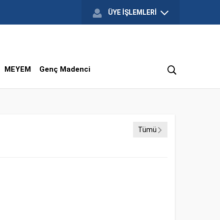
ÜYE İŞLEMLERİ
MEYEM
Genç Madenci
Tümü