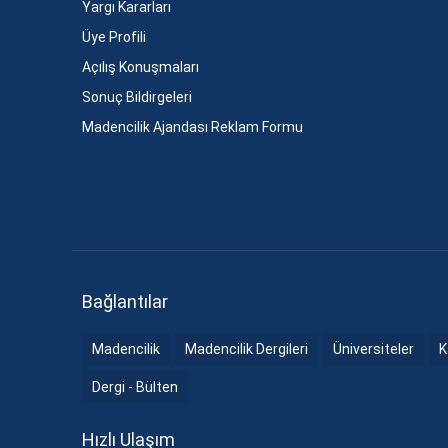
Yargı Kararları
Üye Profili
Açılış Konuşmaları
Sonuç Bildirgeleri
Madencilik Ajandası Reklam Formu
Bağlantılar
Madencilik
Madencilik Dergileri
Üniversiteler
K
Dergi - Bülten
Hızlı Ulaşım