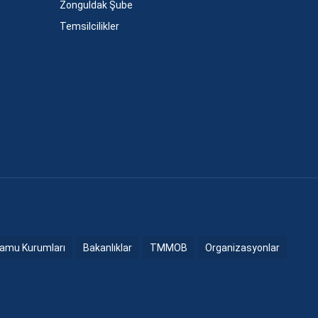
Zonguldak Şube
Temsilcilikler
amu Kurumları
Bakanlıklar
TMMOB
Organizasyonlar