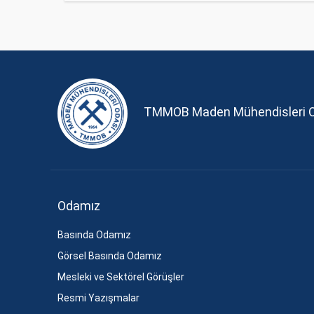
TMMOB Maden Mühendisleri 
Odamız
Basında Odamız
Görsel Basında Odamız
Mesleki ve Sektörel Görüşler
Resmi Yazışmalar