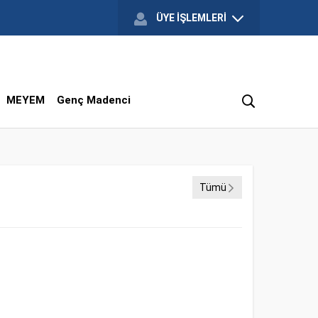
ÜYE İŞLEMLERİ
MEYEM
Genç Madenci
Tümü