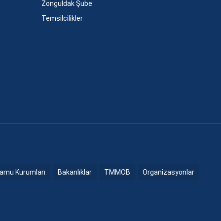
Zonguldak Şube
Temsilcilikler
amu Kurumları
Bakanlıklar
TMMOB
Organizasyonlar