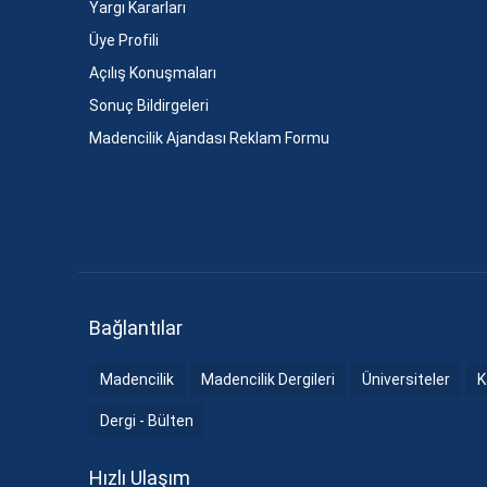
Yargı Kararları
Üye Profili
Açılış Konuşmaları
Sonuç Bildirgeleri
Madencilik Ajandası Reklam Formu
Bağlantılar
Madencilik
Madencilik Dergileri
Üniversiteler
K
Dergi - Bülten
Hızlı Ulaşım