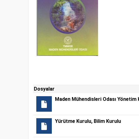
Dosyalar
Maden Mühendisleri Odası Yönetim 
Yürütme Kurulu, Bilim Kurulu