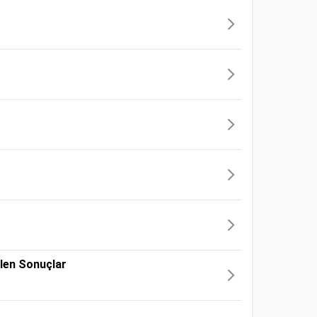
ilen Sonuçlar