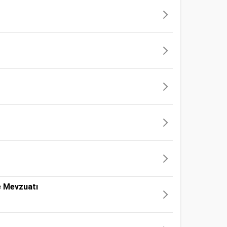
re Mevzuatı