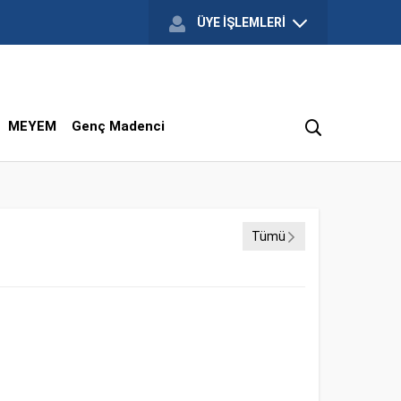
ÜYE İŞLEMLERİ
MEYEM
Genç Madenci
Tümü