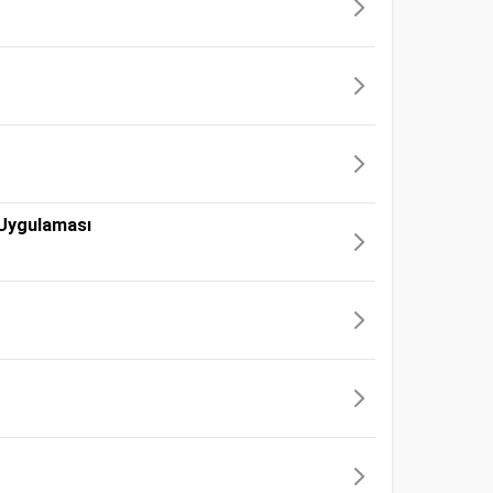
i Uygulaması