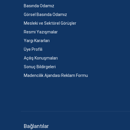
Basında Odamız
Görsel Basında Odamız
Mesleki ve Sektörel Görüşler
Resmi Yazışmalar
Yargı Kararları
Üye Profili
Açılış Konuşmaları
Sonuç Bildirgeleri
Madencilik Ajandası Reklam Formu
Bağlantılar