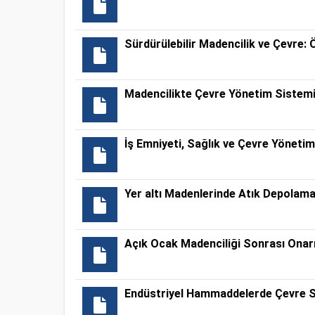
Sürdürülebilir Madencilik ve Çevre:
Madencilikte Çevre Yönetim Sistem
İş Emniyeti, Sağlık ve Çevre Yönetim
Yer altı Madenlerinde Atık Depolam
Açık Ocak Madenciliği Sonrası Onar
Endüstriyel Hammaddelerde Çevre S