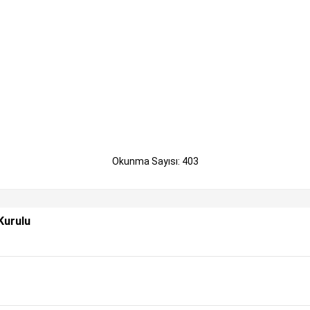
Okunma Sayısı: 403
Kurulu