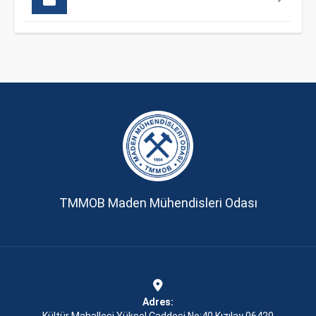
TMMOB Maden Mühendisleri Odası
Adres: