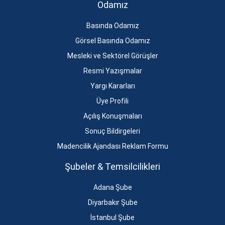
Odamız
Basında Odamız
Görsel Basında Odamız
Mesleki ve Sektörel Görüşler
Resmi Yazışmalar
Yargı Kararları
Üye Profili
Açılış Konuşmaları
Sonuç Bildirgeleri
Madencilik Ajandası Reklam Formu
Şubeler & Temsilcilikleri
Adana Şube
Diyarbakır Şube
İstanbul Şube