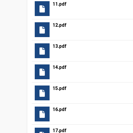
11.pdf
12.pdf
13.pdf
14.pdf
15.pdf
16.pdf
17.pdf