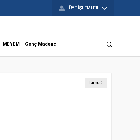
ÜYE İŞLEMLERİ
MEYEM
Genç Madenci
Tümü