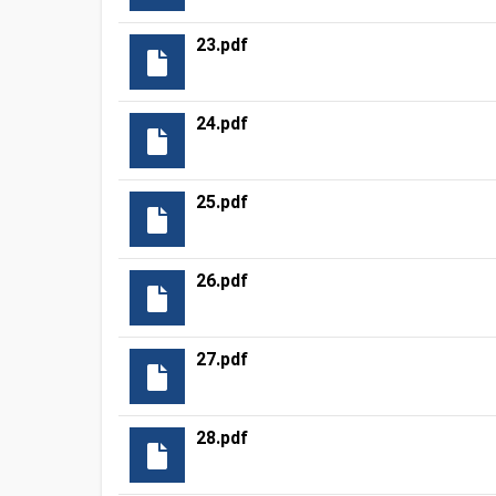
23.pdf
24.pdf
25.pdf
26.pdf
27.pdf
28.pdf