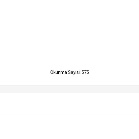
Okunma Sayısı: 575