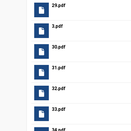
29.pdf
3.pdf
30.pdf
31.pdf
32.pdf
33.pdf
34.pdf