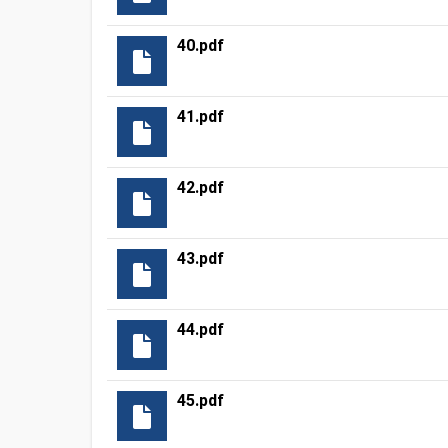
40.pdf
41.pdf
42.pdf
43.pdf
44.pdf
45.pdf