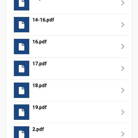
14-16.pdf
16.pdf
17.pdf
18.pdf
19.pdf
2.pdf