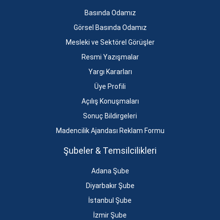
Basında Odamız
Görsel Basında Odamız
Mesleki ve Sektörel Görüşler
Resmi Yazışmalar
Yargı Kararları
Üye Profili
Açılış Konuşmaları
Sonuç Bildirgeleri
Madencilik Ajandası Reklam Formu
Şubeler & Temsilcilikleri
Adana Şube
Diyarbakır Şube
İstanbul Şube
İzmir Şube