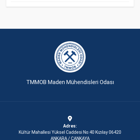
TMMOB Maden Mühendisleri Odası
Adres:
Kültür Mahallesi Yüksel Caddesi No:40 Kızılay 06420
ANKARA / ÇANKAYA