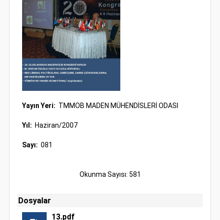
Yayın Yeri:
TMMOB MADEN MÜHENDİSLERİ ODASI
Yıl:
Haziran/2007
Sayı:
081
Okunma Sayısı: 581
Dosyalar
13.pdf