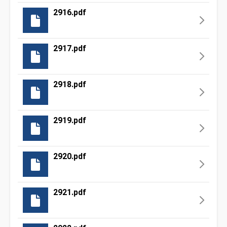
2916.pdf
2917.pdf
2918.pdf
2919.pdf
2920.pdf
2921.pdf