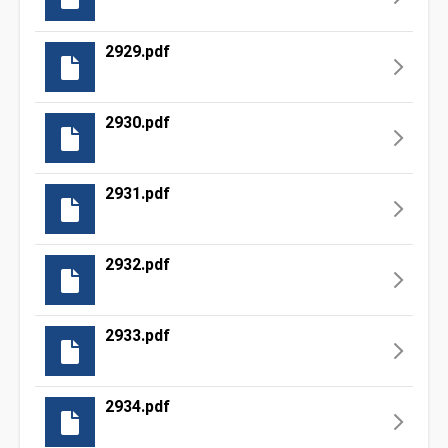
2929.pdf
2930.pdf
2931.pdf
2932.pdf
2933.pdf
2934.pdf