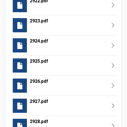
2922.pdf
2923.pdf
2924.pdf
2925.pdf
2926.pdf
2927.pdf
2928.pdf