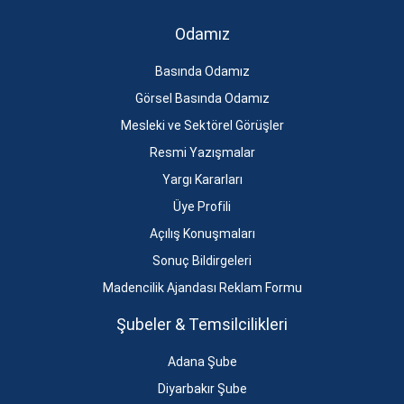
Odamız
Basında Odamız
Görsel Basında Odamız
Mesleki ve Sektörel Görüşler
Resmi Yazışmalar
Yargı Kararları
Üye Profili
Açılış Konuşmaları
Sonuç Bildirgeleri
Madencilik Ajandası Reklam Formu
Şubeler & Temsilcilikleri
Adana Şube
Diyarbakır Şube