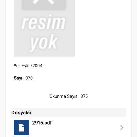
Yıl:
Eylül/2004
Sayı:
070
Okunma Sayısı: 375
Dosyalar
2915.pdf