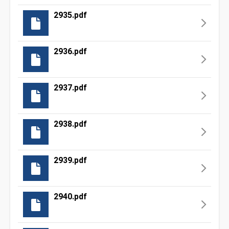
2935.pdf
2936.pdf
2937.pdf
2938.pdf
2939.pdf
2940.pdf