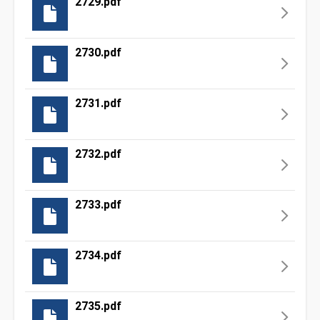
2729.pdf
2730.pdf
2731.pdf
2732.pdf
2733.pdf
2734.pdf
2735.pdf