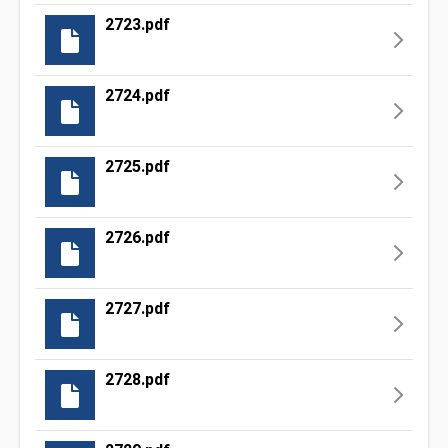
2723.pdf
2724.pdf
2725.pdf
2726.pdf
2727.pdf
2728.pdf