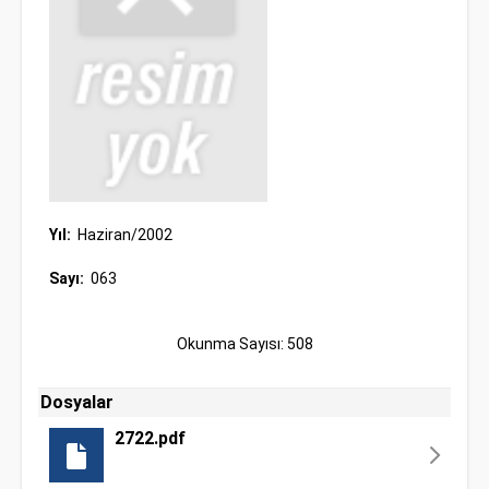
Yıl:
Haziran/2002
Sayı:
063
Okunma Sayısı: 508
Dosyalar
2722.pdf