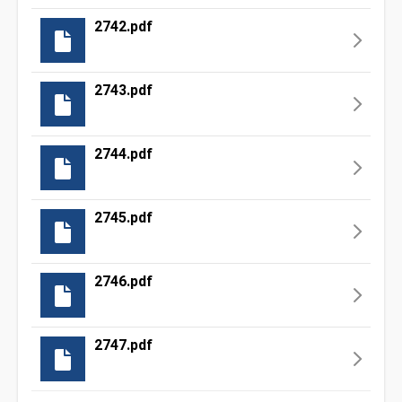
2742.pdf
2743.pdf
2744.pdf
2745.pdf
2746.pdf
2747.pdf