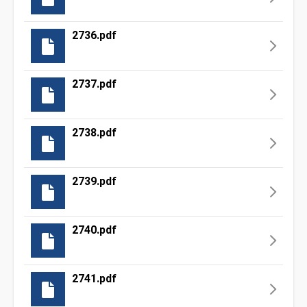
2736.pdf
2737.pdf
2738.pdf
2739.pdf
2740.pdf
2741.pdf