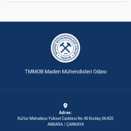
TMMOB Maden Mühendisleri Odası
Adres:
Kültür Mahallesi Yüksel Caddesi No:40 Kızılay 06420
ANKARA / ÇANKAYA