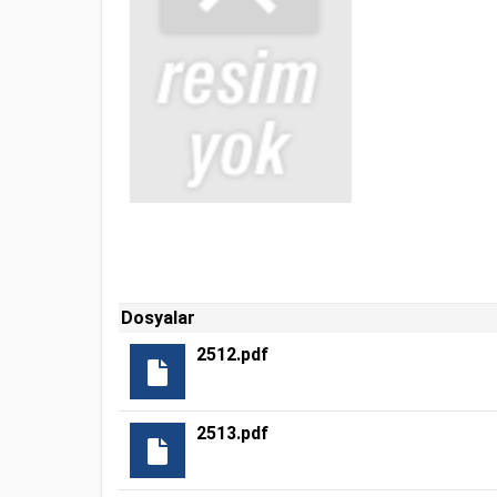
Dosyalar
2512.pdf
2513.pdf