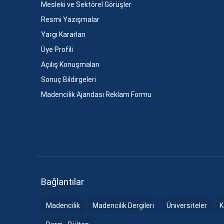
Mesleki ve Sektörel Görüşler
Resmi Yazışmalar
Yargı Kararları
Üye Profili
Açılış Konuşmaları
Sonuç Bildirgeleri
Madencilik Ajandası Reklam Formu
Bağlantılar
Madencilik
Madencilik Dergileri
Üniversiteler
K