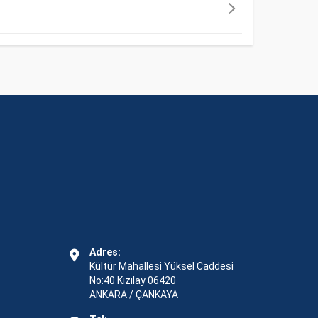
Adres:
Kültür Mahallesi Yüksel Caddesi
No:40 Kızılay 06420
ANKARA / ÇANKAYA