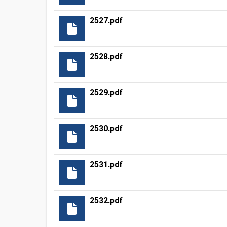
2527.pdf
2528.pdf
2529.pdf
2530.pdf
2531.pdf
2532.pdf