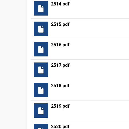
2514.pdf
2515.pdf
2516.pdf
2517.pdf
2518.pdf
2519.pdf
2520.pdf