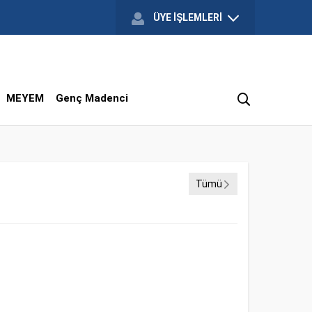
ÜYE İŞLEMLERİ
MEYEM
Genç Madenci
Tümü