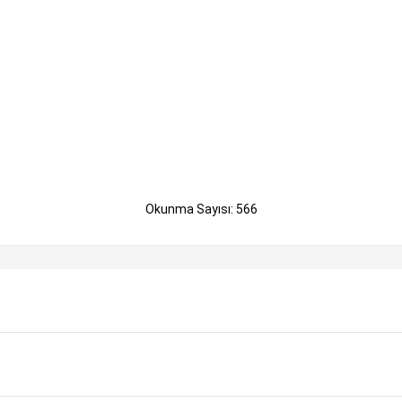
Okunma Sayısı: 566