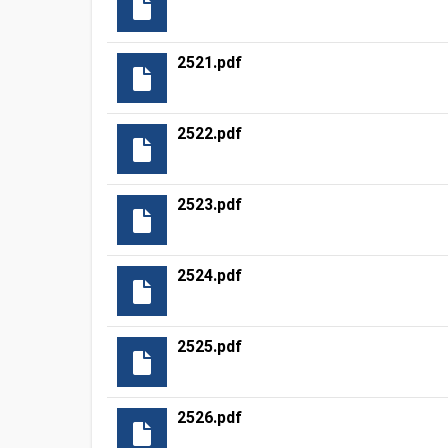
2521.pdf
2522.pdf
2523.pdf
2524.pdf
2525.pdf
2526.pdf