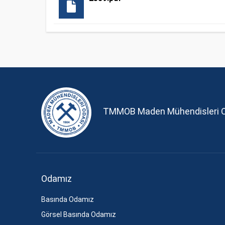
TMMOB Maden Mühendisleri 
Odamız
Basında Odamız
Görsel Basında Odamız