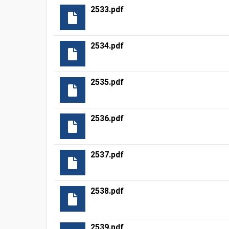
2533.pdf
2534.pdf
2535.pdf
2536.pdf
2537.pdf
2538.pdf
2539.pdf