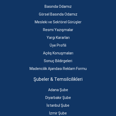
Basında Odamız
Görsel Basında Odamız
Mesleki ve Sektörel Görüşler
Resmi Yazışmalar
Yargı Kararları
Üye Profili
Açılış Konuşmaları
Sonuç Bildirgeleri
Madencilik Ajandası Reklam Formu
Şubeler & Temsilcilikleri
Adana Şube
Diyarbakır Şube
İstanbul Şube
İzmir Şube