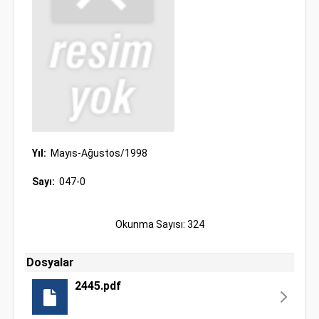
Yıl:
Mayıs-Ağustos/1998
Sayı:
047-0
Okunma Sayısı: 324
Dosyalar
2445.pdf