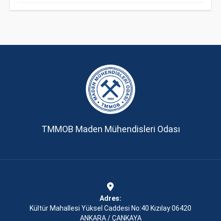
TMMOB Maden Mühendisleri Odası
Adres:
Kültür Mahallesi Yüksel Caddesi No:40 Kızılay 06420
ANKARA / ÇANKAYA