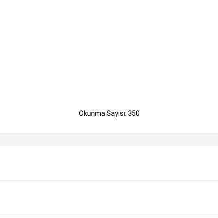
Okunma Sayısı: 350