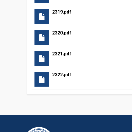
2319.pdf
2320.pdf
2321.pdf
2322.pdf