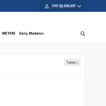
ÜYE İŞLEMLERİ
MEYEM
Genç Madenci
Tümü