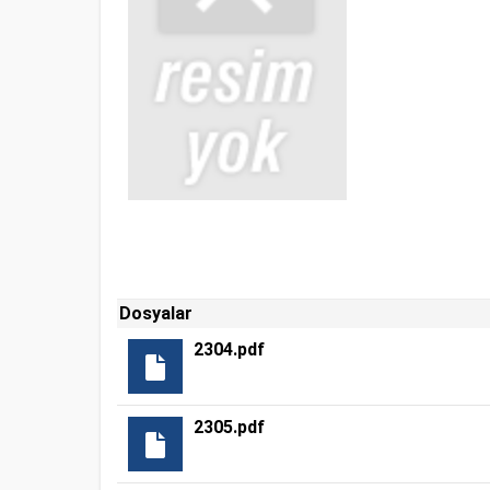
Dosyalar
2304.pdf
2305.pdf