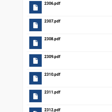
2306.pdf
2307.pdf
2308.pdf
2309.pdf
2310.pdf
2311.pdf
2312.pdf