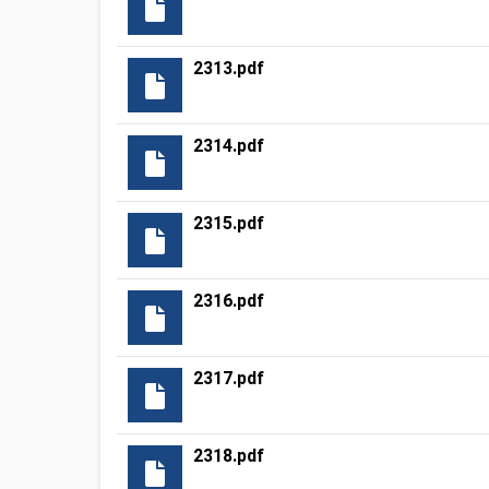
2313.pdf
2314.pdf
2315.pdf
2316.pdf
2317.pdf
2318.pdf