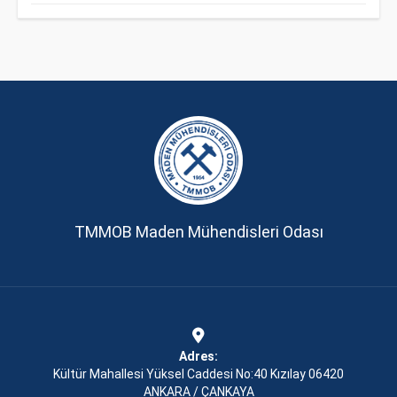
TMMOB Maden Mühendisleri Odası
Adres:
Kültür Mahallesi Yüksel Caddesi No:40 Kızılay 06420
ANKARA / ÇANKAYA