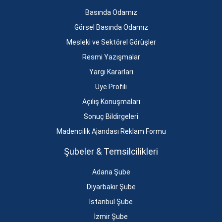
Basında Odamız
Görsel Basında Odamız
Mesleki ve Sektörel Görüşler
Resmi Yazışmalar
Yargı Kararları
Üye Profili
Açılış Konuşmaları
Sonuç Bildirgeleri
Madencilik Ajandası Reklam Formu
Şubeler & Temsilcilikleri
Adana Şube
Diyarbakır Şube
İstanbul Şube
İzmir Şube