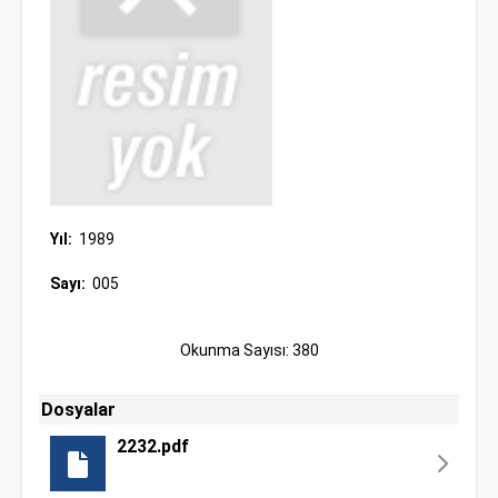
Yıl:
1989
Sayı:
005
Okunma Sayısı: 380
Dosyalar
2232.pdf