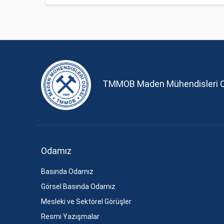
TMMOB Maden Mühendisleri 
Odamız
Basında Odamız
Görsel Basında Odamız
Mesleki ve Sektörel Görüşler
Resmi Yazışmalar