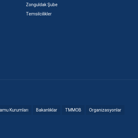
Zonguldak Şube
Temsilcilikler
amu Kurumları
Bakanlıklar
TMMOB
Organizasyonlar