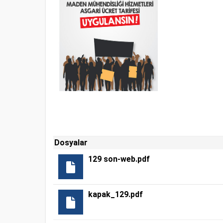
Dosyalar
129 son-web.pdf
kapak_129.pdf