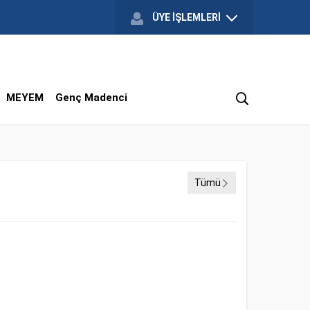
ÜYE İŞLEMLERİ
MEYEM
Genç Madenci
Tümü