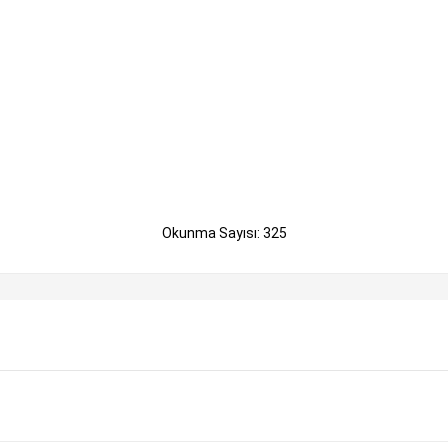
Okunma Sayısı: 325