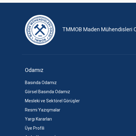
TMMOB Maden Mühendisleri 
Odamız
Basında Odamız
Görsel Basında Odamız
Mesleki ve Sektörel Görüşler
Resmi Yazışmalar
Yargı Kararları
Üye Profili