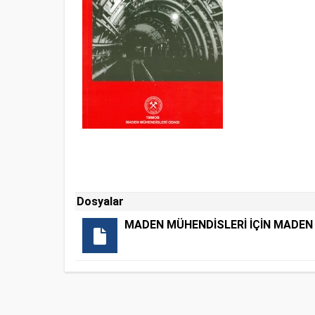
Dosyalar
MADEN MÜHENDİSLERİ İÇİN MADEN 