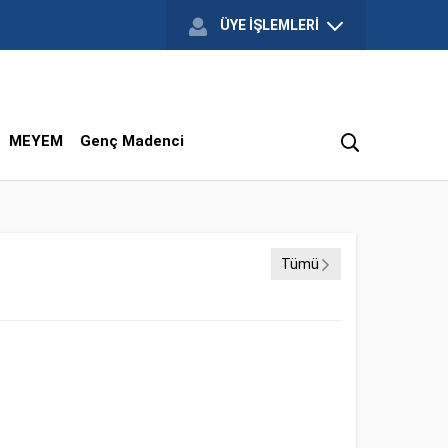
ÜYE İŞLEMLERİ
MEYEM
Genç Madenci
Tümü