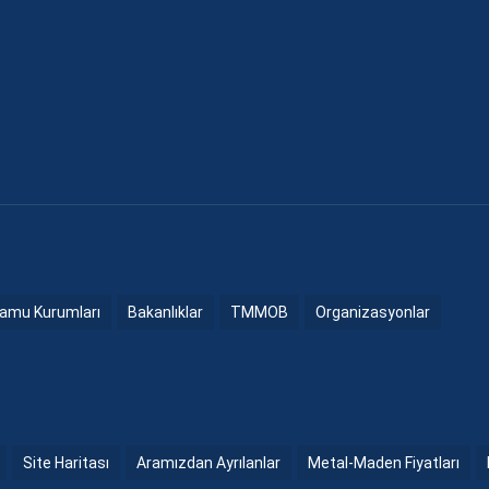
amu Kurumları
Bakanlıklar
TMMOB
Organizasyonlar
Site Haritası
Aramızdan Ayrılanlar
Metal-Maden Fiyatları