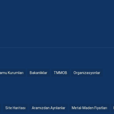
amu Kurumları
Bakanlıklar
TMMOB
Organizasyonlar
Site Haritası
Aramızdan Ayrılanlar
Metal-Maden Fiyatları