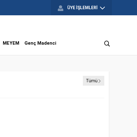
ÜYE İŞLEMLERİ
MEYEM
Genç Madenci
Tümü