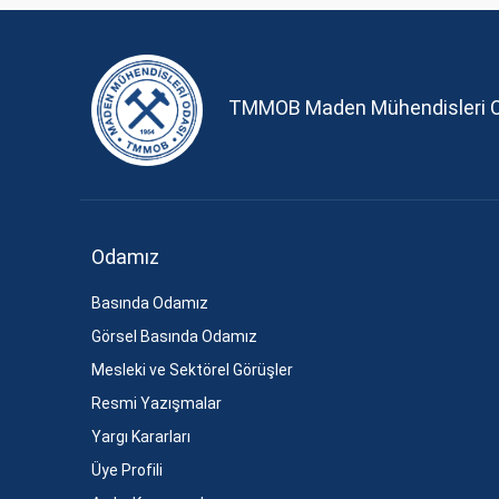
TMMOB Maden Mühendisleri 
Odamız
Basında Odamız
Görsel Basında Odamız
Mesleki ve Sektörel Görüşler
Resmi Yazışmalar
Yargı Kararları
Üye Profili