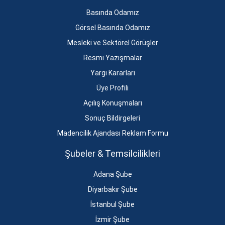
Basında Odamız
Görsel Basında Odamız
Mesleki ve Sektörel Görüşler
Resmi Yazışmalar
Yargı Kararları
Üye Profili
Açılış Konuşmaları
Sonuç Bildirgeleri
Madencilik Ajandası Reklam Formu
Şubeler & Temsilcilikleri
Adana Şube
Diyarbakır Şube
İstanbul Şube
İzmir Şube