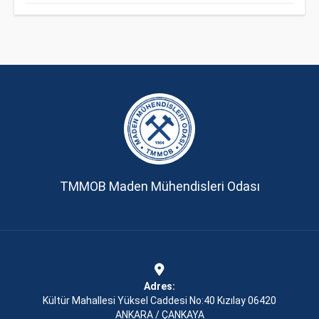
TMMOB Maden Mühendisleri Odası
Adres:
Kültür Mahallesi Yüksel Caddesi No:40 Kızılay 06420
ANKARA / ÇANKAYA