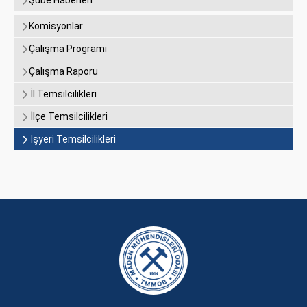
Şube Haberleri
Komisyonlar
Çalışma Programı
Çalışma Raporu
İl Temsilcilikleri
İlçe Temsilcilikleri
İşyeri Temsilcilikleri