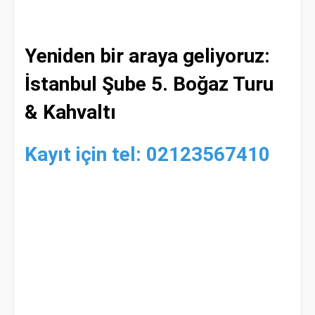
Yeniden bir araya geliyoruz:
İstanbul Şube 5. Boğaz Turu
& Kahvaltı
Kayıt için tel: 02123567410