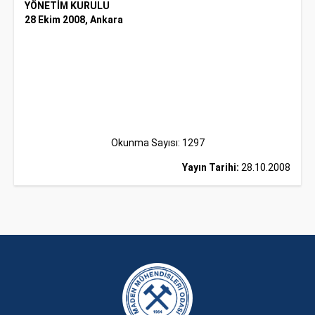
YÖNETİM KURULU
28 Ekim 2008, Ankara
Okunma Sayısı: 1297
Yayın Tarihi:
28.10.2008