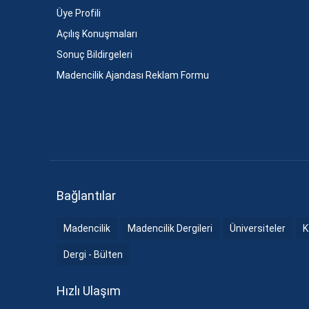
Üye Profili
Açılış Konuşmaları
Sonuç Bildirgeleri
Madencilik Ajandası Reklam Formu
Bağlantılar
Madencilik
Madencilik Dergileri
Üniversiteler
K
Dergi - Bülten
Hızlı Ulaşım