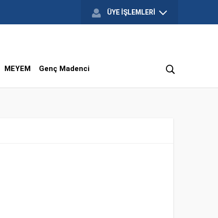
ÜYE İŞLEMLERİ
MEYEM
Genç Madenci