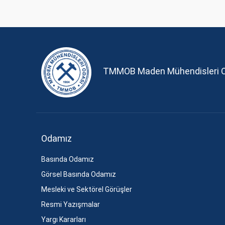
TMMOB Maden Mühendisleri 
Odamız
Basında Odamız
Görsel Basında Odamız
Mesleki ve Sektörel Görüşler
Resmi Yazışmalar
Yargı Kararları