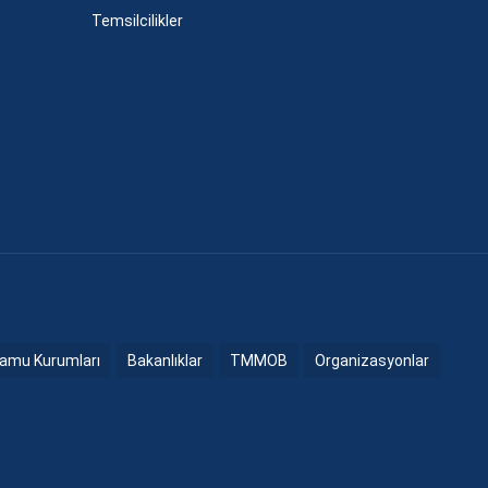
Temsilcilikler
amu Kurumları
Bakanlıklar
TMMOB
Organizasyonlar