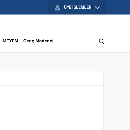
ÜYE İŞLEMLERİ
MEYEM
Genç Madenci