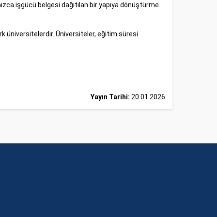
alnızca işgücü belgesi dağıtılan bir yapıya dönüştürme
üniversitelerdir. Üniversiteler, eğitim süresi
Yayın Tarihi:
20.01.2026