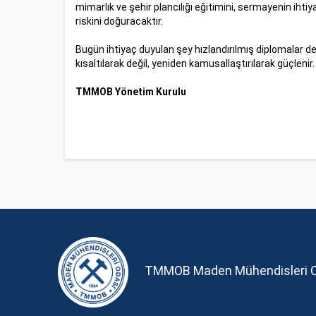
mimarlık ve şehir plancılığı eğitimini, sermayenin ihti
riskini doğuracaktır.
Bugün ihtiyaç duyulan şey hızlandırılmış diplomalar de
kısaltılarak değil, yeniden kamusallaştırılarak güçlenir
TMMOB Yönetim Kurulu
TMMOB Maden Mühendisleri 