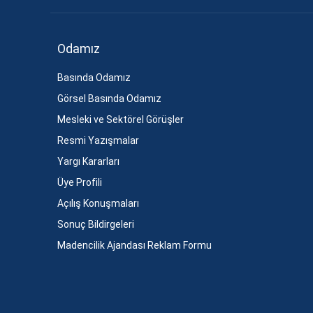
Odamız
Basında Odamız
Görsel Basında Odamız
Mesleki ve Sektörel Görüşler
Resmi Yazışmalar
Yargı Kararları
Üye Profili
Açılış Konuşmaları
Sonuç Bildirgeleri
Madencilik Ajandası Reklam Formu