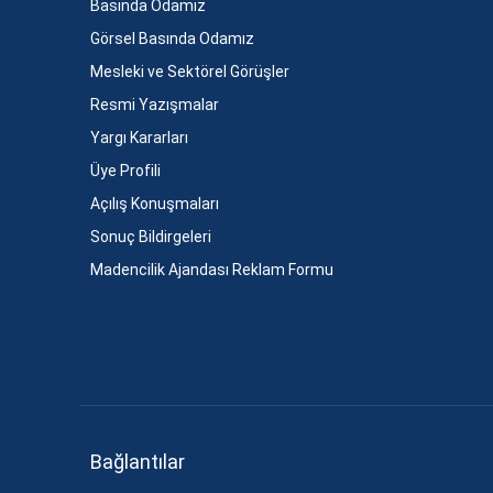
Basında Odamız
Görsel Basında Odamız
Mesleki ve Sektörel Görüşler
Resmi Yazışmalar
Yargı Kararları
Üye Profili
Açılış Konuşmaları
Sonuç Bildirgeleri
Madencilik Ajandası Reklam Formu
Bağlantılar