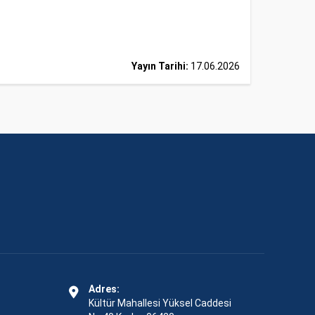
Yayın Tarihi:
17.06.2026
Adres:
Kültür Mahallesi Yüksel Caddesi