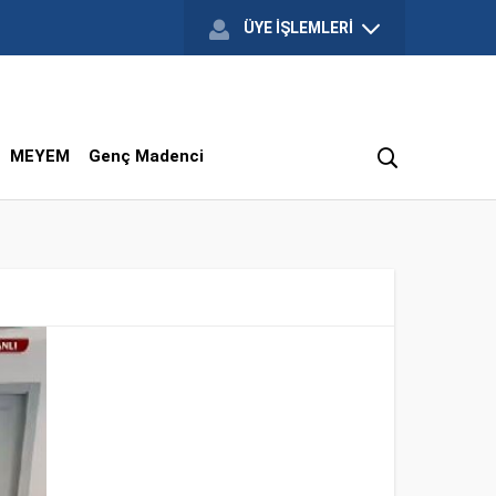
ÜYE İŞLEMLERİ
MEYEM
Genç Madenci