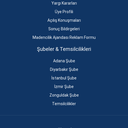
Yargı Kararları
Üye Profili
Açılış Konuşmaları
Sonuç Bildirgeleri
Madencilik Ajandası Reklam Formu
Şubeler & Temsilcilikleri
Adana Şube
Diyarbakır Şube
İstanbul Şube
İzmir Şube
Zonguldak Şube
Temsilcilikler