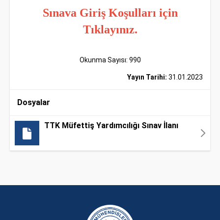
Sınava Giriş Koşulları için
Tıklayınız.
Okunma Sayısı: 990
Yayın Tarihi:
31.01.2023
Dosyalar
TTK Müfettiş Yardımcılığı Sınav İlanı