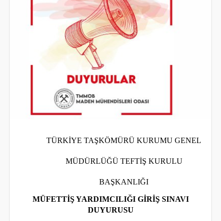
TÜRKİYE TAŞKÖMÜRÜ KURUMU GENEL
MÜDÜRLÜĞÜ TEFTİŞ KURULU
BAŞKANLIĞI
MÜFETTİŞ YARDIMCILIĞI GİRİŞ SINAVI
DUYURUSU