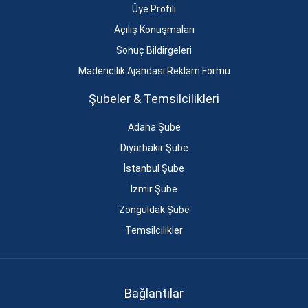
Üye Profili
Açılış Konuşmaları
Sonuç Bildirgeleri
Madencilik Ajandası Reklam Formu
Şubeler & Temsilcilikleri
Adana Şube
Diyarbakır Şube
İstanbul Şube
İzmir Şube
Zonguldak Şube
Temsilcilikler
Bağlantılar