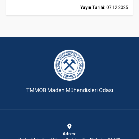
Yayın Tarihi:
07.12.2025
TMMOB Maden Mühendisleri Odası
Adres: