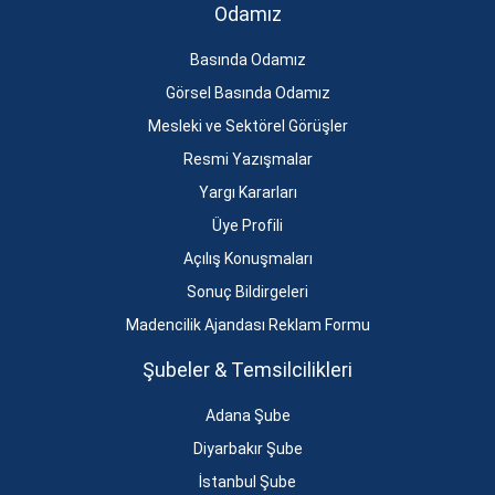
Odamız
Basında Odamız
Görsel Basında Odamız
Mesleki ve Sektörel Görüşler
Resmi Yazışmalar
Yargı Kararları
Üye Profili
Açılış Konuşmaları
Sonuç Bildirgeleri
Madencilik Ajandası Reklam Formu
Şubeler & Temsilcilikleri
Adana Şube
Diyarbakır Şube
İstanbul Şube