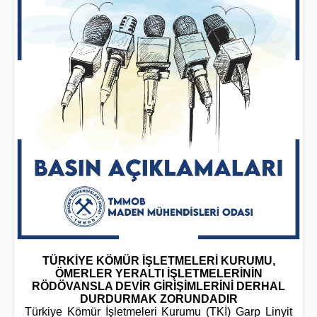
TÜRKİYE KÖMÜR İŞLETMELERİ KURUMU,
ÖMERLER YERALTI İŞLETMELERİNİN
RÖDÖVANSLA DEVİR GİRİŞİMLERİNİ DERHAL
DURDURMAK ZORUNDADIR
Türkiye Kömür İşletmeleri Kurumu (TKİ) Garp Linyit