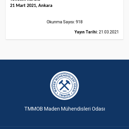
21 Mart 2021, Ankara
Okunma Sayısı: 918
Yayın Tarihi:
21.03.2021
TMMOB Maden Mühendisleri Odası