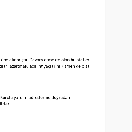
kibe alınmıştır. Devam etmekte olan bu afetler
ıları azaltmak, acil ihtiyaçlarını kısmen de olsa
 Kurulu yardım adreslerine doğrudan
irler.