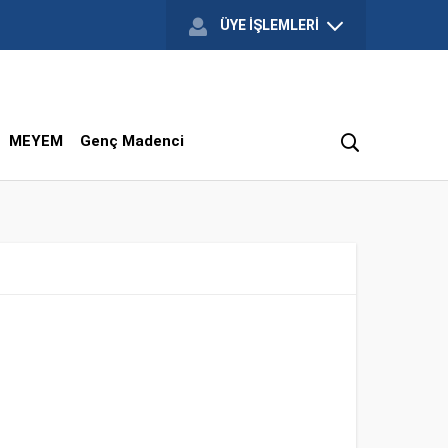
ÜYE İŞLEMLERİ
MEYEM
Genç Madenci