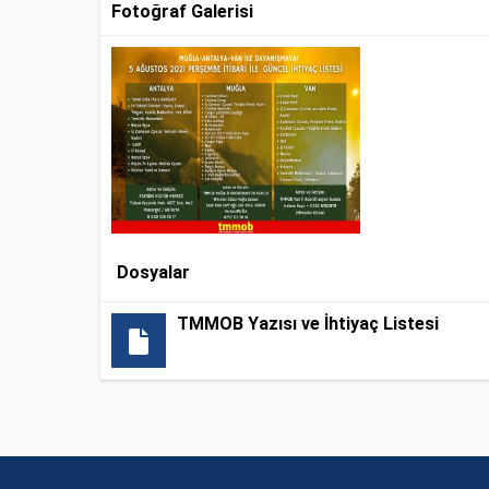
Fotoğraf Galerisi
Dosyalar
TMMOB Yazısı ve İhtiyaç Listesi