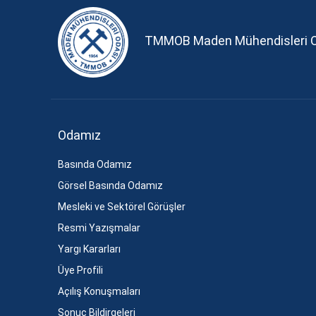
TMMOB Maden Mühendisleri 
Odamız
Basında Odamız
Görsel Basında Odamız
Mesleki ve Sektörel Görüşler
Resmi Yazışmalar
Yargı Kararları
Üye Profili
Açılış Konuşmaları
Sonuç Bildirgeleri