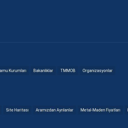
amu Kurumları
Bakanlıklar
TMMOB
Organizasyonlar
Site Haritası
Aramızdan Ayrılanlar
Metal-Maden Fiyatları