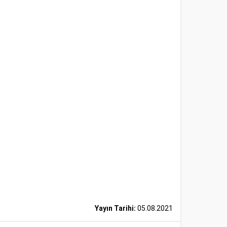
Yayın Tarihi:
05.08.2021