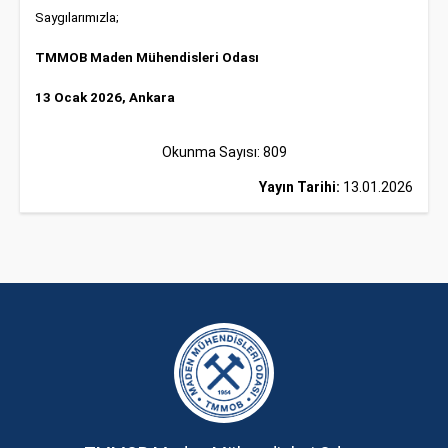
Saygılarımızla;
TMMOB Maden Mühendisleri Odası
13 Ocak 2026, Ankara
Okunma Sayısı: 809
Yayın Tarihi:
13.01.2026