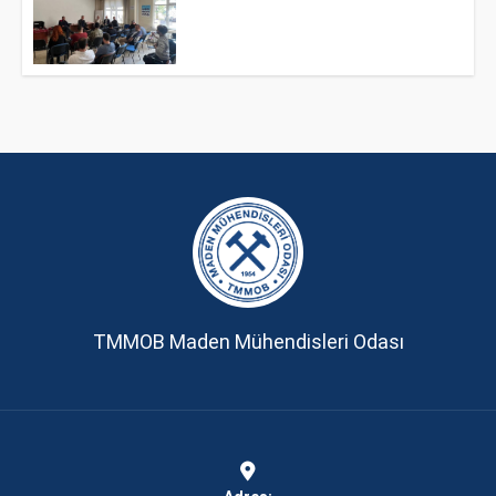
TMMOB Maden Mühendisleri Odası