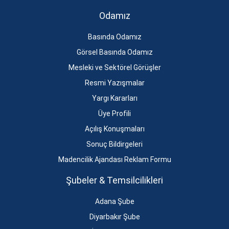
Odamız
Basında Odamız
Görsel Basında Odamız
Mesleki ve Sektörel Görüşler
Resmi Yazışmalar
Yargı Kararları
Üye Profili
Açılış Konuşmaları
Sonuç Bildirgeleri
Madencilik Ajandası Reklam Formu
Şubeler & Temsilcilikleri
Adana Şube
Diyarbakır Şube