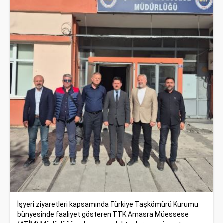
İşyeri ziyaretleri kapsamında
Türkiye Taşkömürü Kurumu
bünyesinde faaliyet gösteren
TTK Amasra Müessese