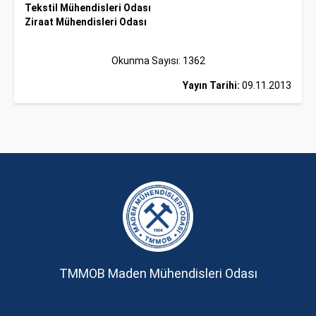
Tekstil Mühendisleri Odası
Ziraat Mühendisleri Odası
Okunma Sayısı: 1362
Yayın Tarihi:
09.11.2013
TMMOB Maden Mühendisleri Odası