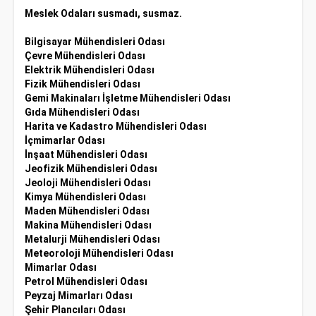
Meslek Odaları susmadı, susmaz.
Bilgisayar Mühendisleri Odası
Çevre Mühendisleri Odası
Elektrik Mühendisleri Odası
Fizik Mühendisleri Odası
Gemi Makinaları İşletme Mühendisleri Odası
Gıda Mühendisleri Odası
Harita ve Kadastro Mühendisleri Odası
İçmimarlar Odası
İnşaat Mühendisleri Odası
Jeofizik Mühendisleri Odası
Jeoloji Mühendisleri Odası
Kimya Mühendisleri Odası
Maden Mühendisleri Odası
Makina Mühendisleri Odası
Metalurji Mühendisleri Odası
Meteoroloji Mühendisleri Odası
Mimarlar Odası
Petrol Mühendisleri Odası
Peyzaj Mimarları Odası
Şehir Plancıları Odası