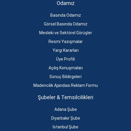
Odamız
Basında Odamız
Görsel Basında Odamız
Mesleki ve Sektörel Görüşler
Resmi Yazışmalar
Yargı Kararları
Üye Profili
Açılış Konuşmaları
Sonuç Bildirgeleri
Madencilik Ajandası Reklam Formu
Şubeler & Temsilcilikleri
Adana Şube
Diyarbakır Şube
İstanbul Şube