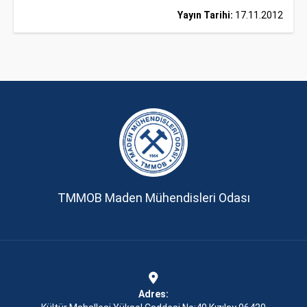
Yayın Tarihi:
17.11.2012
TMMOB Maden Mühendisleri Odası
Adres: