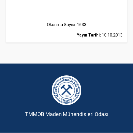
Okunma Sayısı: 1633
Yayın Tarihi:
10.10.2013
TMMOB Maden Mühendisleri Odası