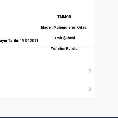
TMMOB
Maden Mühendisleri Odası
İzmir Şubesi
ayın Tarihi:
19.04.2011
Yönetim Kurulu