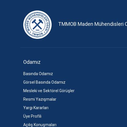
TMMOB Maden Mühendisleri 
Odamız
Basında Odamız
Görsel Basında Odamız
Mesleki ve Sektörel Görüşler
Resmi Yazışmalar
Yargı Kararları
Üye Profili
Açılış Konuşmaları