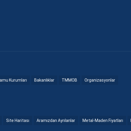
amu Kurumları
Bakanlıklar
TMMOB
Organizasyonlar
Site Haritası
Aramızdan Ayrılanlar
Metal-Maden Fiyatları