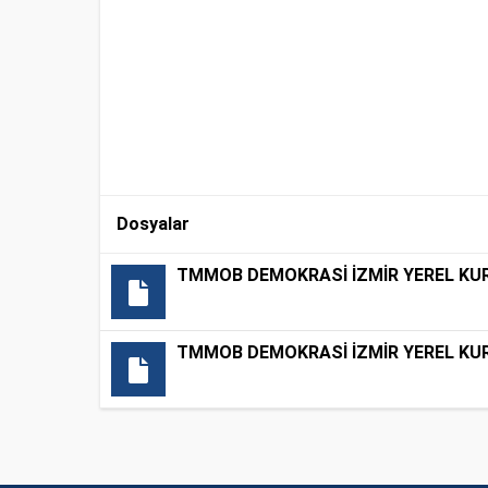
Dosyalar
TMMOB DEMOKRASİ İZMİR YEREL KUR
TMMOB DEMOKRASİ İZMİR YEREL KU