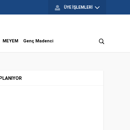
ÜYE İŞLEMLERİ
MEYEM
Genç Madenci
OPLANIYOR