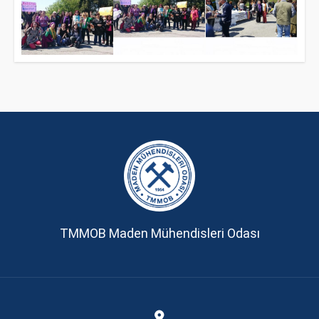
TMMOB Maden Mühendisleri Odası