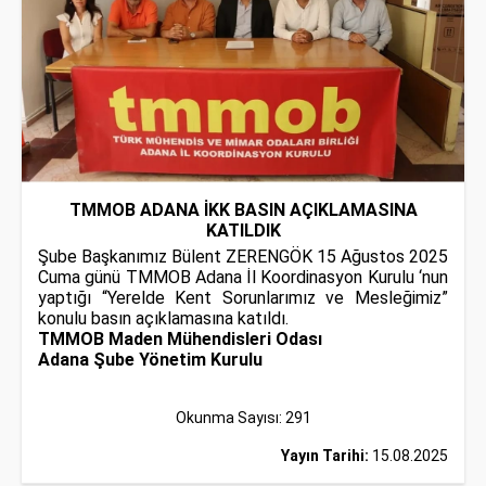
TMMOB ADANA İKK BASIN AÇIKLAMASINA
KATILDIK
Şube Başkanımız Bülent ZERENGÖK 15 Ağustos 2025
Cuma günü TMMOB Adana İl Koordinasyon Kurulu ‘nun
yaptığı “Yerelde Kent Sorunlarımız ve Mesleğimiz”
konulu basın açıklamasına katıldı.
TMMOB Maden Mühendisleri Odası
Adana Şube Yönetim Kurulu
Okunma Sayısı: 291
Yayın Tarihi:
15.08.2025