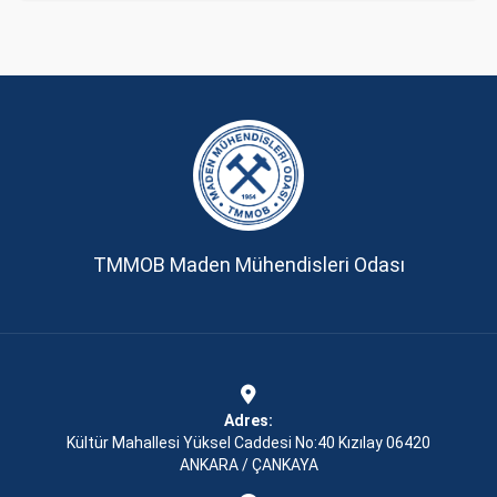
TMMOB Maden Mühendisleri Odası
Adres:
Kültür Mahallesi Yüksel Caddesi No:40 Kızılay 06420
ANKARA / ÇANKAYA