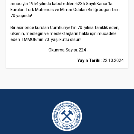
amacıyla 1954 yılında kabul edilen 6235 Sayılı Kanun'la
kurulan Türk Mühendis ve Mimar Odaları Birliği bugün tam
70 yaşında!
Bir asır önce kurulan Cumhuriyet'in 70. yılına tanıklık eden,
ülkenin, mesleğin ve meslektaşların hakkı için mücadele
eden TMMOB'nin 70. yaşı kutlu olsun!
Okunma Sayısı: 224
Yayın Tarihi:
22.10.2024