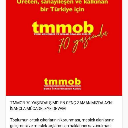
TMMOB 70 YAŞINDA! ŞİMDİ EN GENÇ ZAMANIMIZDA AYNI
İNANÇLA MÜCADELEYE DEVAM!
Toplumun ortak çıkarlarının korunması, meslek alanlarının
gelişmesi ve meslektaşlarımızın haklarının savunulması