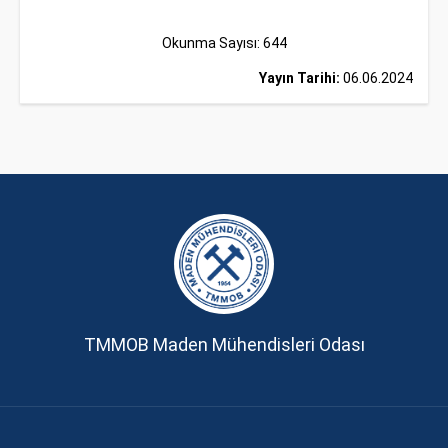
Okunma Sayısı: 644
Yayın Tarihi:
06.06.2024
TMMOB Maden Mühendisleri Odası