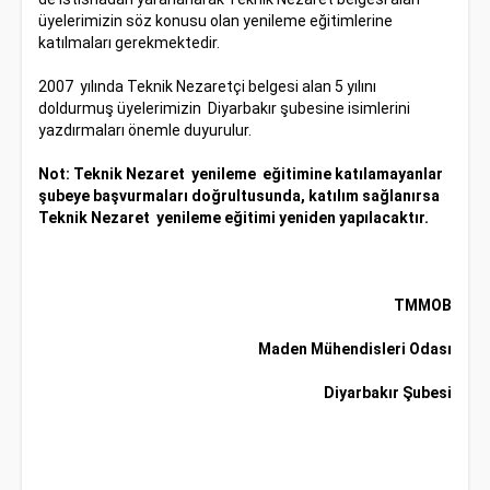
üyelerimizin söz konusu olan yenileme eğitimlerine
katılmaları gerekmektedir.
2007 yılında Teknik Nezaretçi belgesi alan 5 yılını
doldurmuş üyelerimizin Diyarbakır şubesine isimlerini
yazdırmaları önemle duyurulur.
Not: Teknik Nezaret yenileme eğitimine katılamayanlar
şubeye başvurmaları doğrultusunda, katılım sağlanırsa
Teknik Nezaret yenileme eğitimi yeniden yapılacaktır.
TMMOB
Maden Mühendisleri Odası
Diyarbakır Şubesi