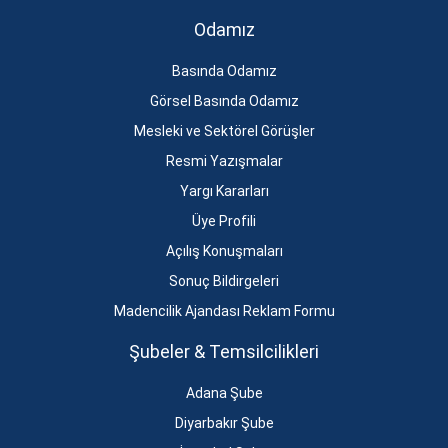
Odamız
Basında Odamız
Görsel Basında Odamız
Mesleki ve Sektörel Görüşler
Resmi Yazışmalar
Yargı Kararları
Üye Profili
Açılış Konuşmaları
Sonuç Bildirgeleri
Madencilik Ajandası Reklam Formu
Şubeler & Temsilcilikleri
Adana Şube
Diyarbakır Şube