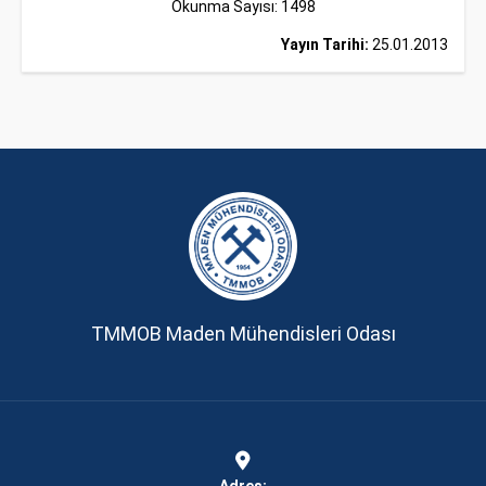
Okunma Sayısı: 1498
Yayın Tarihi:
25.01.2013
TMMOB Maden Mühendisleri Odası